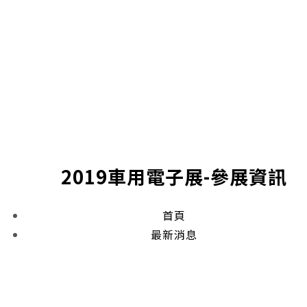
2019車用電子展-參展資訊
首頁
最新消息