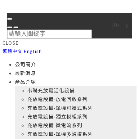
(
0
)
CLOSE
繁體中文
English
公司簡介
最新消息
產品介紹
串聯充放電活化設備
充放電設備-放電回收系列
充放電設備-單機可攜式系列
充放電設備-獨立模組系列
充放電設備-微電流系列
充放電設備-單機多通道系列