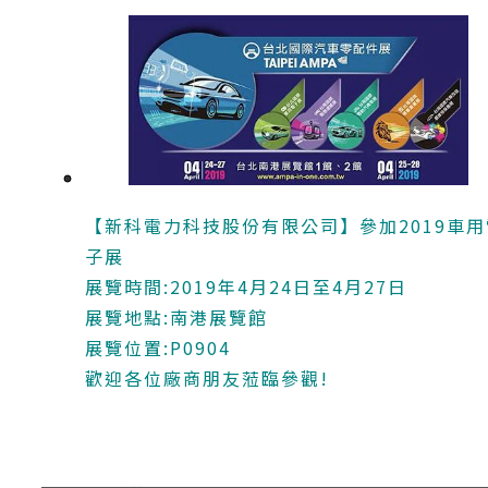
【新科電力科技股份有限公司】參加2019車用
子展
展覽時間:2019年4月24日至4月27日
展覽地點:南港展覽館
展覽位置:P0904
歡迎各位廠商朋友蒞臨參觀!