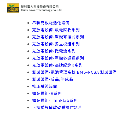
串聯充放電活化設備
充放電設備-放電回收系列
充放電設備-單機可攜式系列
充放電設備-獨立模組系列
充放電設備-微電流系列
充放電設備-單機多通道系列
充放電設備-高速紀錄R系列
測試設備-電池管理系統 BMS-PCBA 測試設備
測試設備-成品/半成品
校正驗證設備
擴充模組-R系列
擴充模組-Thinklab系列
可攜式設備軟硬體操作影片