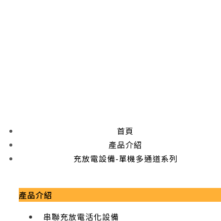
首頁
產品介紹
充放電設備-單機多通道系列
產品介紹
串聯充放電活化設備