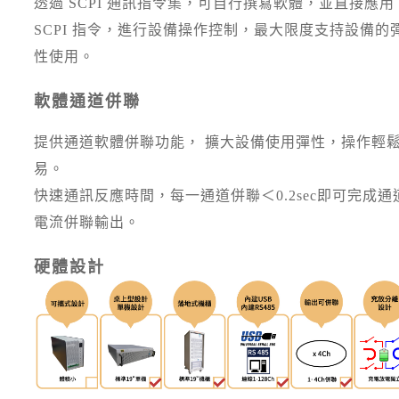
透過 SCPI 通訊指令集，可自行撰寫軟體，並直接應用
SCPI 指令，進行設備操作控制，最大限度支持設備的
性使用。
軟體通道併聯
提供通道軟體併聯功能， 擴大設備使用彈性，操作輕
易。
快速通訊反應時間，每一通道併聯＜0.2sec即可完成通
電流併聯輸出。
硬體設計