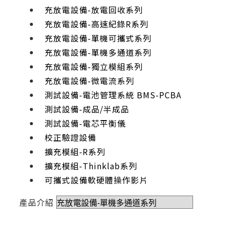
充放電設備-放電回收系列
充放電設備-高速紀錄R系列
充放電設備-單機可攜式系列
充放電設備-單機多通道系列
充放電設備-獨立模組系列
充放電設備-微電流系列
測試設備-電池管理系統 BMS-PCBA
測試設備-成品/半成品
測試設備-電芯平衡儀
校正驗證設備
擴充模組-R系列
擴充模組-Thinklab系列
可攜式設備軟硬體操作影片
產品介紹