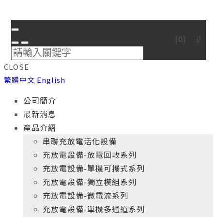
(
0
)
CLOSE
繁體中文
English
公司簡介
最新消息
產品介紹
串聯充放電活化設備
充放電設備-放電回收系列
充放電設備-單機可攜式系列
充放電設備-獨立模組系列
充放電設備-微電流系列
充放電設備-單機多通道系列