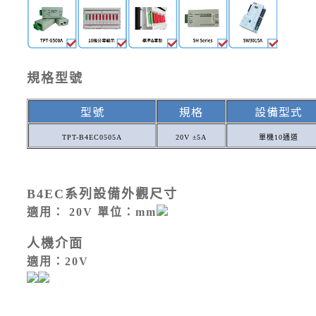
規格型號
型號
規格
設備型式
TPT-B4EC0505A
20V ±5A
單機10通道
B4EC系列設備外觀尺寸
適用： 20V 單位：mm
人機介面
適用：20V