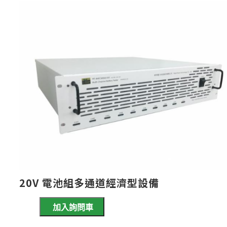
20V 電池組多通道經濟型設備
加入詢問車