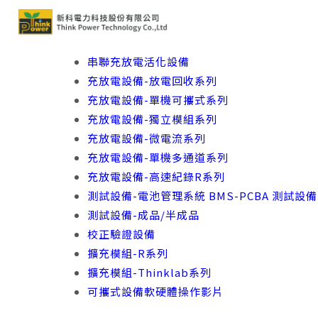
串聯充放電活化設備
充放電設備-放電回收系列
充放電設備-單機可攜式系列
充放電設備-獨立模組系列
充放電設備-微電流系列
充放電設備-單機多通道系列
充放電設備-高速紀錄R系列
測試設備-電池管理系統 BMS-PCBA 測試設備
測試設備-成品/半成品
校正驗證設備
擴充模組-R系列
擴充模組-Thinklab系列
可攜式設備軟硬體操作影片