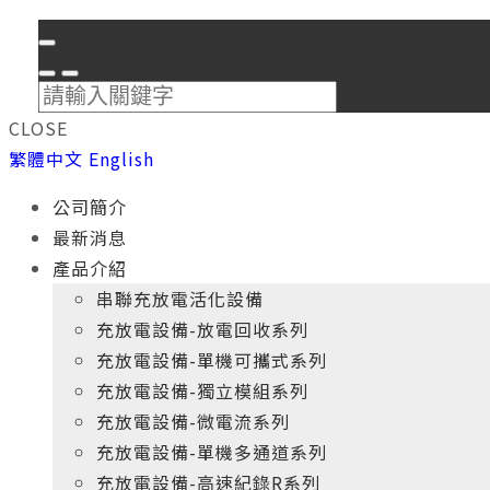
CLOSE
繁體中文
English
公司簡介
最新消息
產品介紹
串聯充放電活化設備
充放電設備-放電回收系列
充放電設備-單機可攜式系列
充放電設備-獨立模組系列
充放電設備-微電流系列
充放電設備-單機多通道系列
充放電設備-高速紀錄R系列