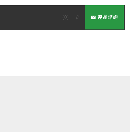
(
0
)
產品諮詢