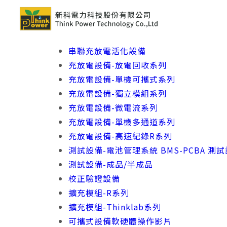
串聯充放電活化設備
充放電設備-放電回收系列
充放電設備-單機可攜式系列
充放電設備-獨立模組系列
充放電設備-微電流系列
充放電設備-單機多通道系列
充放電設備-高速紀錄R系列
測試設備-電池管理系統 BMS-PCBA 測
測試設備-成品/半成品
校正驗證設備
擴充模組-R系列
擴充模組-Thinklab系列
可攜式設備軟硬體操作影片