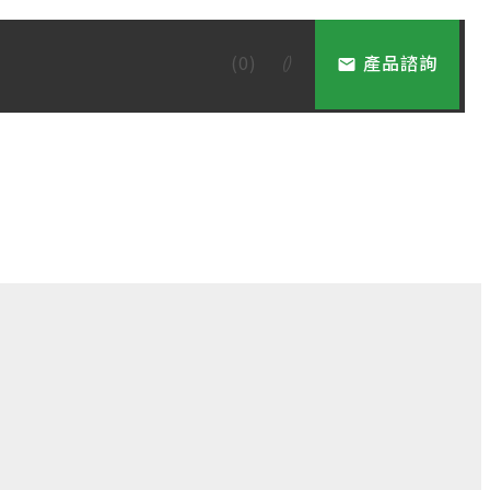
(
0
)
產品諮詢