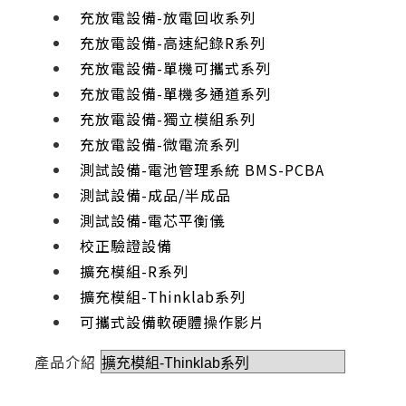
充放電設備-放電回收系列
充放電設備-高速紀錄R系列
充放電設備-單機可攜式系列
充放電設備-單機多通道系列
充放電設備-獨立模組系列
充放電設備-微電流系列
測試設備-電池管理系統 BMS-PCBA
測試設備-成品/半成品
測試設備-電芯平衡儀
校正驗證設備
擴充模組-R系列
擴充模組-Thinklab系列
可攜式設備軟硬體操作影片
產品介紹