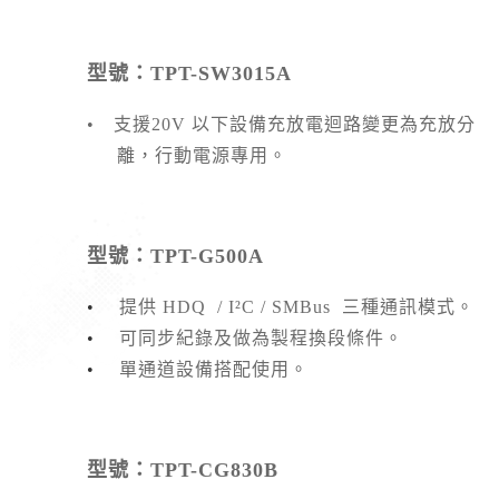
型號：TPT-SW3015A
• 支援20V 以下設備充放電迴路變更為充放分
離
，
行動電源專用。
型號：TPT-G500A
•
提供 HDQ / I²C / SMBus 三種通訊模式。
•
可同步紀錄及做為製程換段條件。
•
單通道設備搭配使用。
型號：TPT-CG830B