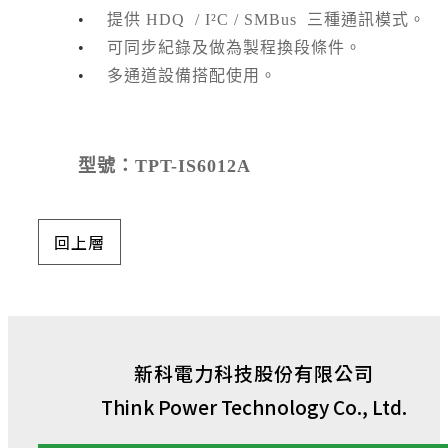
•
提供 HDQ / I²C / SMBus 三種通訊模式。
•
可同步紀錄及做為製程換段條件。
•
多通道設備搭配使用。
型號：TPT-IS6012A
回上層
新科電力科技股份有限公司
Think Power Technology Co., Ltd.