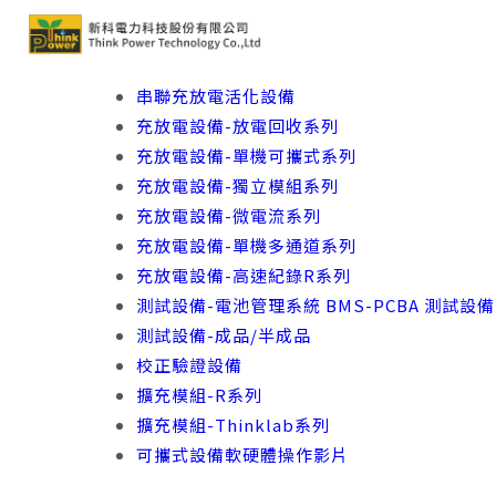
串聯充放電活化設備
充放電設備-放電回收系列
充放電設備-單機可攜式系列
充放電設備-獨立模組系列
充放電設備-微電流系列
充放電設備-單機多通道系列
充放電設備-高速紀錄R系列
測試設備-電池管理系統 BMS-PCBA 測試設備
測試設備-成品/半成品
校正驗證設備
擴充模組-R系列
擴充模組-Thinklab系列
可攜式設備軟硬體操作影片