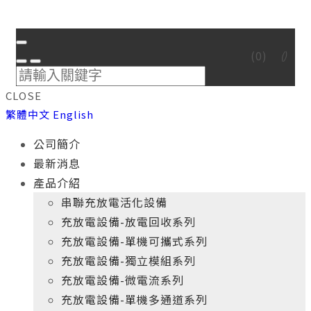
(
0
)
CLOSE
繁體中文
English
公司簡介
最新消息
產品介紹
串聯充放電活化設備
充放電設備-放電回收系列
充放電設備-單機可攜式系列
充放電設備-獨立模組系列
充放電設備-微電流系列
充放電設備-單機多通道系列