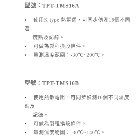
型號：TPT-TMS16A
•
使用K type 熱電偶，可同步偵測16個不同
溫
度點及記錄。
•
可做為製程換段條件。
•
量測溫度範圍：-30℃~200℃。
型號：TPT-TMS16B
•
使用熱敏電阻，可同步偵測16個不同溫度
點及
記錄。
•
可做為製程換段條件。
•
量測溫度範圍：-30℃~140℃。