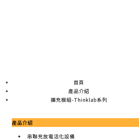
首頁
產品介紹
擴充模組-Thinklab系列
產品介紹
串聯充放電活化設備