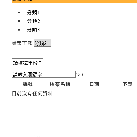
分類1
分類2
分類3
檔案下載
GO
編號
檔案名稱
日期
下載
目前沒有任何資料