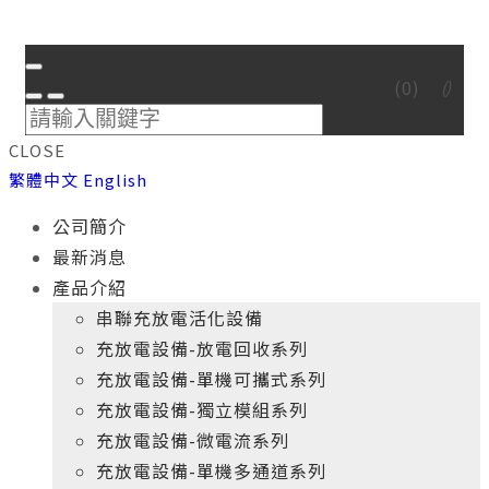
(
0
)
CLOSE
繁體中文
English
公司簡介
最新消息
產品介紹
串聯充放電活化設備
充放電設備-放電回收系列
充放電設備-單機可攜式系列
充放電設備-獨立模組系列
充放電設備-微電流系列
充放電設備-單機多通道系列