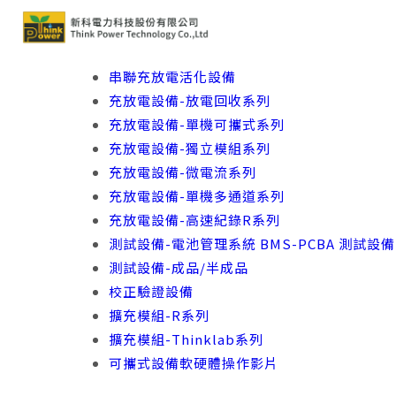
串聯充放電活化設備
充放電設備-放電回收系列
充放電設備-單機可攜式系列
充放電設備-獨立模組系列
充放電設備-微電流系列
充放電設備-單機多通道系列
充放電設備-高速紀錄R系列
測試設備-電池管理系統 BMS-PCBA 測試設備
測試設備-成品/半成品
校正驗證設備
擴充模組-R系列
擴充模組-Thinklab系列
可攜式設備軟硬體操作影片